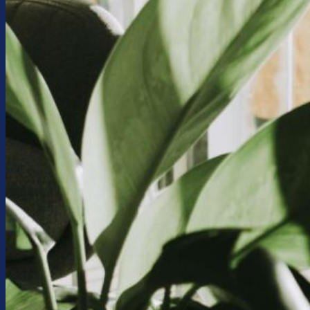
Consulenza
Contatti
Assistenza