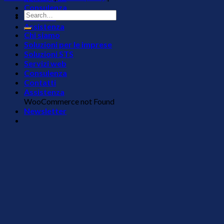
Consulenza
Contatti
Assistenza
Chi siamo
Soluzioni per le imprese
Soluzioni STS
Servizi web
Consulenza
Contatti
Assistenza
WooCommerce not Found
Newsletter