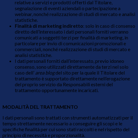
relative a servizi e prodotti offerti dal Titolare,
segnalazione di eventi aziendali o partecipazione a
webinar, nonché realizzazione di studi di mercato e analisi
statistiche.
Finalità di marketing indiretto
: solo in caso di consenso
diretto dell’interessato i dati personali forniti verranno
comunicati a soggetti terzi per finalità di marketing, in
particolare per invio di comunicazioni promozionali e
commerciali, nonché realizzazione di studi di mercato e
analisi statistiche.
I dati personali forniti dall’interessato, previo idoneo
consenso, sono utilizzati direttamente da terzi nel solo
caso dell’
area blog
del sito per la quale il Titolare del
trattamento è supportato direttamente nell’erogazione
del proprio servizio da Responsabili esterni del
trattamento opportunamente incaricati.
MODALITÀ DEL TRATTAMENTO
I dati personali sono trattati con strumenti automatizzati per il
tempo strettamente necessario a conseguire gli scopi e le
specifiche finalità per cui sono stati raccolti e nel rispetto del
principio di necessità e proporzionalità.