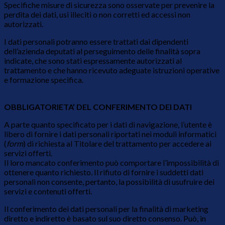
Specifiche misure di sicurezza sono osservate per prevenire la
perdita dei dati, usi illeciti o non corretti ed accessi non
autorizzati.
I dati personali potranno essere trattati dai dipendenti
dell’azienda deputati al perseguimento delle finalità sopra
indicate, che sono stati espressamente autorizzati al
trattamento e che hanno ricevuto adeguate istruzioni operative
e formazione specifica.
OBBLIGATORIETA’ DEL CONFERIMENTO DEI DATI
A parte quanto specificato per i dati di navigazione, l’utente è
libero di fornire i dati personali riportati nei moduli informatici
(
form
) di richiesta al Titolare del trattamento per accedere ai
servizi offerti.
Il loro mancato conferimento può comportare l’impossibilità di
ottenere quanto richiesto. Il rifiuto di fornire i suddetti dati
personali non consente, pertanto, la possibilità di usufruire dei
servizi e contenuti offerti.
Il conferimento dei dati personali per la finalità di marketing
diretto e indiretto è basato sul suo diretto consenso. Può, in