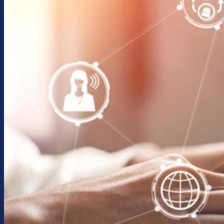
Consulenza
Contatti
Assistenza