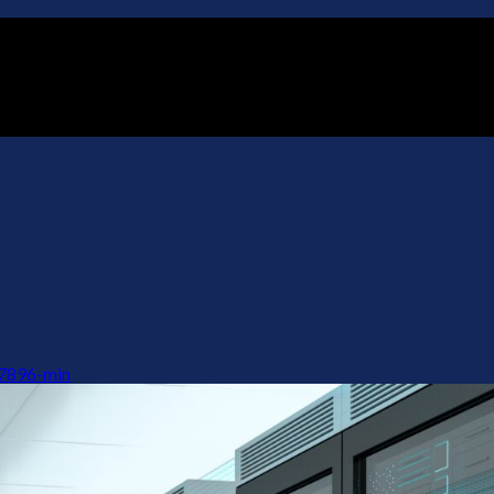
7896-min