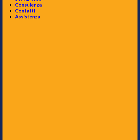
Consulenza
Contatti
Assistenza