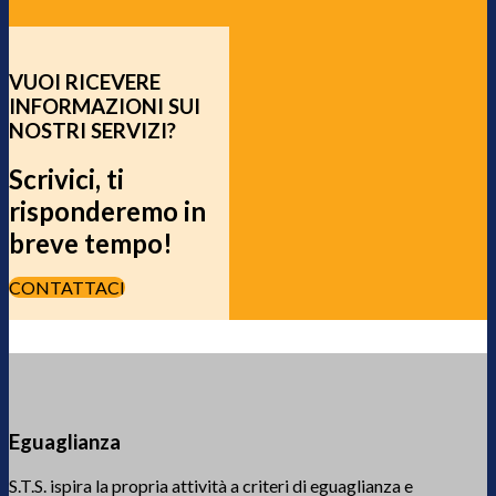
VUOI RICEVERE
INFORMAZIONI SUI
NOSTRI SERVIZI?
Scrivici, ti
risponderemo in
breve tempo!
CONTATTACI
Eguaglianza
S.T.S. ispira la propria attività a criteri di eguaglianza e