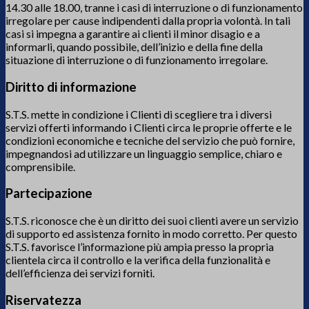
14.30 alle 18.00, tranne i casi di interruzione o di funzionamento
irregolare per cause indipendenti dalla propria volontà. In tali
casi si impegna a garantire ai clienti il minor disagio e a
informarli, quando possibile, dell’inizio e della fine della
situazione di interruzione o di funzionamento irregolare.
Diritto di informazione
S.T.S. mette in condizione i Clienti di scegliere tra i diversi
servizi offerti informando i Clienti circa le proprie offerte e le
condizioni economiche e tecniche del servizio che può fornire,
impegnandosi ad utilizzare un linguaggio semplice, chiaro e
comprensibile.
Partecipazione
S.T.S. riconosce che è un diritto dei suoi clienti avere un servizio
di supporto ed assistenza fornito in modo corretto. Per questo
S.T.S. favorisce l’informazione più ampia presso la propria
clientela circa il controllo e la verifica della funzionalità e
dell’efficienza dei servizi forniti.
Riservatezza