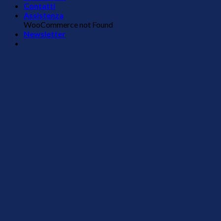
Contatti
Assistenza
WooCommerce not Found
Newsletter